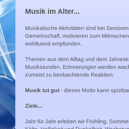
Musik im Alter...
Musikalische Aktivitäten sind bei Senioren 
Gemeinschaft, motivieren zum Mitmachen 
wohltuend empfunden.
Themen aus dem Alltag und dem Jahreskre
Musikstunden. Erinnerungen werden wach 
zumeist zu beobachtende Reaktion.
Musik tut gut
- dieses Motto kann spürbar
Ziele...
Jahr für Jahr erleben wir Frühling, Somm