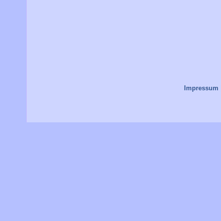
Impressum