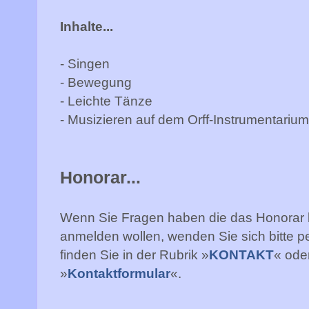
Inhalte...
- Singen
- Bewegung
- Leichte Tänze
- Musizieren auf dem Orff-Instrumentariu
Honorar...
Wenn Sie Fragen haben die das Honorar b
anmelden wollen, wenden Sie sich bitte p
finden Sie in der Rubrik »
KONTAKT
« ode
»
Kontaktformular
«.