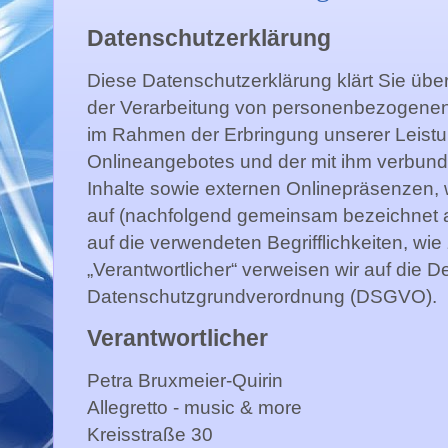
Datenschutzerklärung
Diese Datenschutzerklärung klärt Sie übe
der Verarbeitung von personenbezogenen
im Rahmen der Erbringung unserer Leistu
Onlineangebotes und der mit ihm verbun
Inhalte sowie externen Onlinepräsenzen, w
auf (nachfolgend gemeinsam bezeichnet al
auf die verwendeten Begrifflichkeiten, wie
„Verantwortlicher“ verweisen wir auf die De
Datenschutzgrundverordnung (DSGVO).
Verantwortlicher
Petra Bruxmeier-Quirin
Allegretto - music & more
Kreisstraße 30