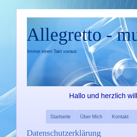
Allegretto - m
Immer einen Takt voraus
Hallo und herzlich wi
Startseite
Über Mich
Kontakt
Datenschutzerklärung