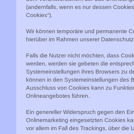
(andernfalls, wenn es nur dessen Cookies 
Cookies“).
Wir können temporäre und permanente Co
hierüber im Rahmen unserer Datenschutze
Falls die Nutzer nicht möchten, dass Coo
werden, werden sie gebeten die entsprec
Systemeinstellungen ihres Browsers zu d
können in den Systemeinstellungen des B
Ausschluss von Cookies kann zu Funkti
Onlineangebotes führen.
Ein genereller Widerspruch gegen den Ei
Onlinemarketing eingesetzten Cookies kan
vor allem im Fall des Trackings, über die