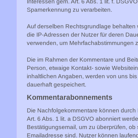
Interessen gem. Art. 6 Abs. 1 lit. f. DSG
Spamerkennung zu verarbeiten.
Auf derselben Rechtsgrundlage behalten w
die IP-Adressen der Nutzer für deren Dau
verwenden, um Mehrfachabstimmungen z
Die im Rahmen der Kommentare und Beiträ
Person, etwaige Kontakt- sowie Websitein
inhaltlichen Angaben, werden von uns bi
dauerhaft gespeichert.
Kommentarabonnements
Die Nachfolgekommentare können durch Nu
Art. 6 Abs. 1 lit. a DSGVO abonniert werde
Bestätigungsemail, um zu überprüfen, ob
Emailadresse sind. Nutzer können lauf