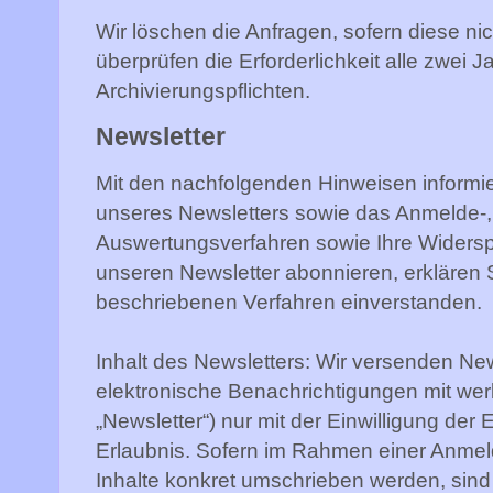
Wir löschen die Anfragen, sofern diese nic
überprüfen die Erforderlichkeit alle zwei J
Archivierungspflichten.
Newsletter
Mit den nachfolgenden Hinweisen informier
unseres Newsletters sowie das Anmelde-, 
Auswertungsverfahren sowie Ihre Widersp
unseren Newsletter abonnieren, erklären
beschriebenen Verfahren einverstanden.
Inhalt des Newsletters: Wir versenden New
elektronische Benachrichtigungen mit wer
„Newsletter“) nur mit der Einwilligung der
Erlaubnis. Sofern im Rahmen einer Anme
Inhalte konkret umschrieben werden, sind s