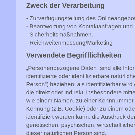
Zweck der Verarbeitung
- Zurverfügungstellung des Onlineangebot
- Beantwortung von Kontaktanfragen und
- Sicherheitsmaßnahmen.
- Reichweitenmessung/Marketing
Verwendete Begrifflichkeiten
„Personenbezogene Daten“ sind alle Inform
identifizierte oder identifizierbare natürl
Person“) beziehen; als identifizierbar wir
die direkt oder indirekt, insbesondere mi
wie einem Namen, zu einer Kennnummer, z
Kennung (z.B. Cookie) oder zu einem o
identifiziert werden kann, die Ausdruck d
genetischen, psychischen, wirtschaftlichen,
dieser natürlichen Person sind.