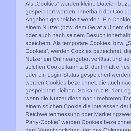
Als „Cookies“ werden kleine Dateien beze
gespeichert werden. Innerhalb der Cooki
Angaben gespeichert werden. Ein Cookie 
einem Nutzer (bzw. dem Gerät auf dem da
oder auch nach seinem Besuch innerhalb
speichern. Als temporäre Cookies, bzw. „
Cookies“, werden Cookies bezeichnet, di
Nutzer ein Onlineangebot verlässt und se
solchen Cookie kann z.B. der Inhalt eine
oder ein Login-Status gespeichert werden.
werden Cookies bezeichnet, die auch na
gespeichert bleiben. So kann z.B. der Lo
wenn die Nutzer diese nach mehreren Ta
einem solchen Cookie die Interessen der 
Reichweitenmessung oder Marketingzweck
Party-Cookie“ werden Cookies bezeichnet,
dem Verantwortlichen, der das Onlineang