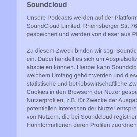
Soundcloud
Unsere Podcasts werden auf der Plattfor
SoundCloud Limited, Rheinsberger Str. 76
gespeichert und werden von dieser aus P
Zu diesem Zweck binden wir sog. Soundc
ein. Dabei handelt es sich um Abspielsoft
abspielen können. Hierbei kann Soundcl
welchem Umfang gehört werden und diese
statistische und betriebswirtschaftliche 
Cookies in den Browsern der Nuzer gespe
Nutzerprofilen, z.B. für Zwecke der Ausg
potentiellen Interessen der Nutzer entspre
von Nutzern, die bei Soundcloud registrie
Hörinformationen deren Profilen zuordnen