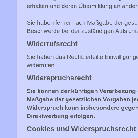
erhalten und deren Übermittlung an andere
Sie haben ferner nach Maßgabe der geset
Beschwerde bei der zuständigen Aufsicht
Widerrufsrecht
Sie haben das Recht, erteilte Einwilligung
widerrufen.
Widerspruchsrecht
Sie können der künftigen Verarbeitung
Maßgabe der gesetzlichen Vorgaben jed
Widerspruch kann insbesondere gegen 
Direktwerbung erfolgen.
Cookies und Widerspruchsrecht 