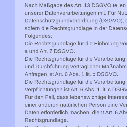
Nach Maßgabe des Art. 13 DSGVO teilen 
unserer Datenverarbeitungen mit. Für Nu
Datenschutzgrundverordnung (DSGVO), d.
sofern die Rechtsgrundlage in der Datens
Folgendes:
Die Rechtsgrundlage für die Einholung von E
a und Art. 7 DSGVO.
Die Rechtsgrundlage für die Verarbeitung 
und Durchführung vertraglicher Maßnah
Anfragen ist Art. 6 Abs. 1 lit. b DSGVO.
Die Rechtsgrundlage für die Verarbeitung 
Verpflichtungen ist Art. 6 Abs. 1 lit. c DSG
Für den Fall, dass lebenswichtige Interes
einer anderen natürlichen Person eine V
Daten erforderlich machen, dient Art. 6 Ab
Rechtsgrundlage.