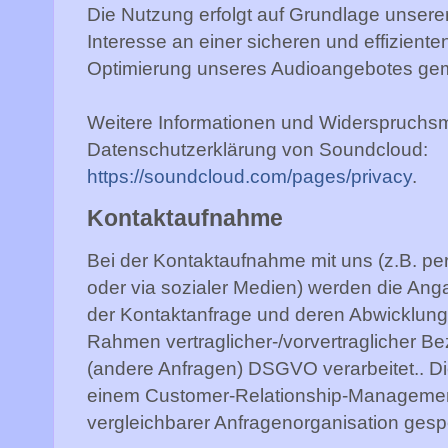
Die Nutzung erfolgt auf Grundlage unserer
Interesse an einer sicheren und effiziente
Optimierung unseres Audioangebotes gem. 
Weitere Informationen und Widerspruchsmö
Datenschutzerklärung von Soundcloud:
https://soundcloud.com/pages/privacy
.
Kontaktaufnahme
Bei der Kontaktaufnahme mit uns (z.B. per
oder via sozialer Medien) werden die An
der Kontaktanfrage und deren Abwicklung ge
Rahmen vertraglicher-/vorvertraglicher Bezie
(andere Anfragen) DSGVO verarbeitet.. D
einem Customer-Relationship-Manageme
vergleichbarer Anfragenorganisation gesp