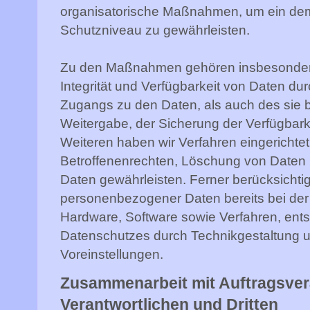
organisatorische Maßnahmen, um ein d
Schutzniveau zu gewährleisten.
Zu den Maßnahmen gehören insbesondere d
Integrität und Verfügbarkeit von Daten du
Zugangs zu den Daten, als auch des sie b
Weitergabe, der Sicherung der Verfügbark
Weiteren haben wir Verfahren eingericht
Betroffenenrechten, Löschung von Daten
Daten gewährleisten. Ferner berücksichti
personenbezogener Daten bereits bei der
Hardware, Software sowie Verfahren, ent
Datenschutzes durch Technikgestaltung u
Voreinstellungen.
Zusammenarbeit mit Auftragsver
Verantwortlichen und Dritten