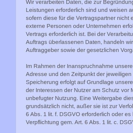
Wir verarbeiten Daten, die zur Begründung
Leistungen erforderlich sind und weisen au
sofern diese für die Vertragspartner nicht 
externe Personen oder Unternehmen erfol
Vertrags erforderlich ist. Bei der Verarbe
Auftrags überlassenen Daten, handeln w
Auftraggeber sowie der gesetzlichen Vor
Im Rahmen der Inanspruchnahme unserer O
Adresse und den Zeitpunkt der jeweiligen
Speicherung erfolgt auf Grundlage unserer
der Interessen der Nutzer am Schutz vor 
unbefugter Nutzung. Eine Weitergabe diese
grundsätzlich nicht, außer sie ist zur Ver
6 Abs. 1 lit. f. DSGVO erforderlich oder es
Verpflichtung gem. Art. 6 Abs. 1 lit. c. DS