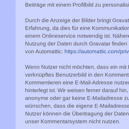
Beiträge mit einem Profilbild zu personalis
Durch die Anzeige der Bilder bringt Gravat
Erfahrung, da dies für eine Kommunikati
einem Onlineservice notwendig ist. Nähe
Nutzung der Daten durch Gravatar finden
von Automattic:
https://automattic.com/pri
Wenn Nutzer nicht möchten, dass ein mit 
verknüpftes Benutzerbild in den Kommenta
Kommentieren eine E-Mail-Adresse nutzen
hinterlegt ist. Wir weisen ferner darauf hi
anonyme oder gar keine E-Mailadresse zu 
wünschen, dass die eigene E-Mailadresse
Nutzer können die Übertragung der Daten
unser Kommentarsystem nicht nutzen.