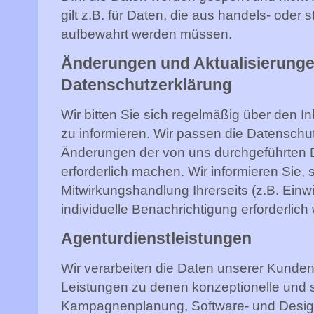
gilt z.B. für Daten, die aus handels- oder
aufbewahrt werden müssen.
Änderungen und Aktualisierunge
Datenschutzerklärung
Wir bitten Sie sich regelmäßig über den I
zu informieren. Wir passen die Datenschu
Änderungen der von uns durchgeführten 
erforderlich machen. Wir informieren Sie,
Mitwirkungshandlung Ihrerseits (z.B. Einwi
individuelle Benachrichtigung erforderlich 
Agenturdienstleistungen
Wir verarbeiten die Daten unserer Kunde
Leistungen zu denen konzeptionelle und s
Kampagnenplanung, Software- und Design