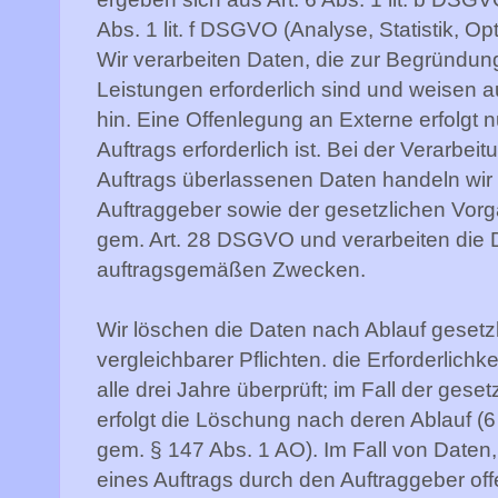
Abs. 1 lit. f DSGVO (Analyse, Statistik, 
Wir verarbeiten Daten, die zur Begründung
Leistungen erforderlich sind und weisen au
hin. Eine Offenlegung an Externe erfolgt
Auftrags erforderlich ist. Bei der Verarbe
Auftrags überlassenen Daten handeln wi
Auftraggeber sowie der gesetzlichen Vorg
gem. Art. 28 DSGVO und verarbeiten die 
auftragsgemäßen Zwecken.
Wir löschen die Daten nach Ablauf gesetz
vergleichbarer Pflichten. die Erforderlich
alle drei Jahre überprüft; im Fall der gese
erfolgt die Löschung nach deren Ablauf (6
gem. § 147 Abs. 1 AO). Im Fall von Date
eines Auftrags durch den Auftraggeber off