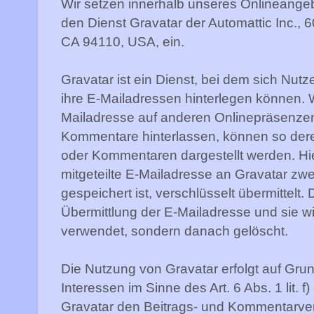
Wir setzen innerhalb unseres Onlineange
den Dienst Gravatar der Automattic Inc., 
CA 94110, USA, ein.
Gravatar ist ein Dienst, bei dem sich Nutz
ihre E-Mailadressen hinterlegen können. 
Mailadresse auf anderen Onlinepräsenzen 
Kommentare hinterlassen, können so dere
oder Kommentaren dargestellt werden. Hi
mitgeteilte E-Mailadresse an Gravatar zwec
gespeichert ist, verschlüsselt übermittelt.
Übermittlung der E-Mailadresse und sie w
verwendet, sondern danach gelöscht.
Die Nutzung von Gravatar erfolgt auf Gru
Interessen im Sinne des Art. 6 Abs. 1 lit. 
Gravatar den Beitrags- und Kommentarverf