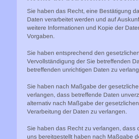
Sie haben das Recht, eine Bestätigung da
Daten verarbeitet werden und auf Auskunf
weitere Informationen und Kopie der Dat
Vorgaben.
Sie haben entsprechend den gesetzlichen
Vervollständigung der Sie betreffenden Da
betreffenden unrichtigen Daten zu verlan
Sie haben nach Maßgabe der gesetzlich
verlangen, dass betreffende Daten unverz
alternativ nach Maßgabe der gesetzliche
Verarbeitung der Daten zu verlangen.
Sie haben das Recht zu verlangen, dass d
uns bereitgestellt haben nach Maßgabe d