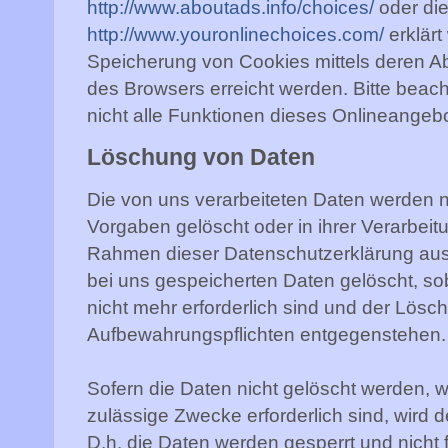
http://www.aboutads.info/choices/
oder di
http://www.youronlinechoices.com/
erklärt
Speicherung von Cookies mittels deren Ab
des Browsers erreicht werden. Bitte beac
nicht alle Funktionen dieses Onlineange
Löschung von Daten
Die von uns verarbeiteten Daten werden
Vorgaben gelöscht oder in ihrer Verarbeit
Rahmen dieser Datenschutzerklärung aus
bei uns gespeicherten Daten gelöscht, so
nicht mehr erforderlich sind und der Lösc
Aufbewahrungspflichten entgegenstehen.
Sofern die Daten nicht gelöscht werden, we
zulässige Zwecke erforderlich sind, wird 
D.h. die Daten werden gesperrt und nicht 