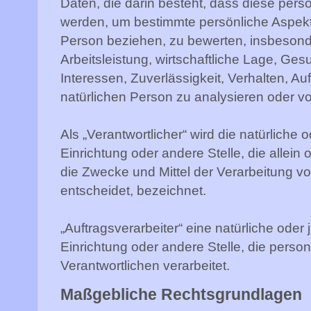
Daten, die darin besteht, dass diese pe
werden, um bestimmte persönliche Aspekte,
Person beziehen, zu bewerten, insbeson
Arbeitsleistung, wirtschaftliche Lage, Ges
Interessen, Zuverlässigkeit, Verhalten, Au
natürlichen Person zu analysieren oder v
Als „Verantwortlicher“ wird die natürliche 
Einrichtung oder andere Stelle, die allei
die Zwecke und Mittel der Verarbeitung
entscheidet, bezeichnet.
„Auftragsverarbeiter“ eine natürliche oder
Einrichtung oder andere Stelle, die pers
Verantwortlichen verarbeitet.
Maßgebliche Rechtsgrundlagen