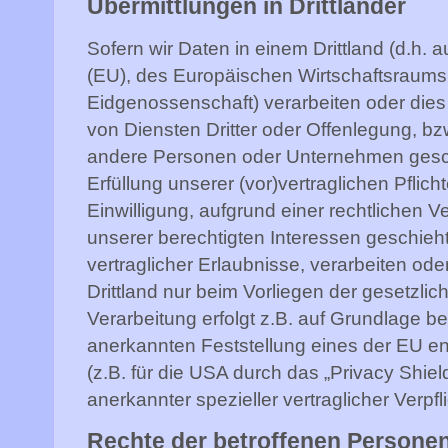
Übermittlungen in Drittländer
Sofern wir Daten in einem Drittland (d.h.
(EU), des Europäischen Wirtschaftsraum
Eidgenossenschaft) verarbeiten oder di
von Diensten Dritter oder Offenlegung, b
andere Personen oder Unternehmen geschie
Erfüllung unserer (vor)vertraglichen Pflich
Einwilligung, aufgrund einer rechtlichen V
unserer berechtigten Interessen geschieht
vertraglicher Erlaubnisse, verarbeiten ode
Drittland nur beim Vorliegen der gesetzli
Verarbeitung erfolgt z.B. auf Grundlage be
anerkannten Feststellung eines der EU 
(z.B. für die USA durch das „Privacy Shield
anerkannter spezieller vertraglicher Verpf
Rechte der betroffenen Persone