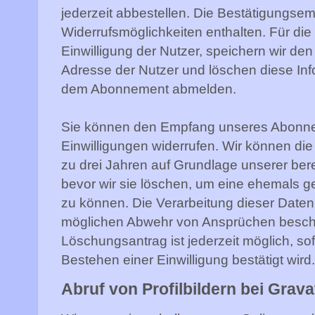
jederzeit abbestellen. Die Bestätigungsem
Widerrufsmöglichkeiten enthalten. Für d
Einwilligung der Nutzer, speichern wir de
Adresse der Nutzer und löschen diese In
dem Abonnement abmelden.
Sie können den Empfang unseres Abonneme
Einwilligungen widerrufen. Wir können di
zu drei Jahren auf Grundlage unserer ber
bevor wir sie löschen, um eine ehemals 
zu können. Die Verarbeitung dieser Daten
möglichen Abwehr von Ansprüchen beschrä
Löschungsantrag ist jederzeit möglich, s
Bestehen einer Einwilligung bestätigt wird
Abruf von Profilbildern bei Grava