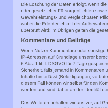
Die Löschung der Daten erfolgt, wenn die 
oder gesetzlicher Fürsorgepflichten sowi
Gewährleistungs- und vergleichbaren Pflich
wobei die Erforderlichkeit der Aufbewahru
überprüft wird; im Übrigen gelten die ges
Kommentare und Beiträge
Wenn Nutzer Kommentare oder sonstige Be
IP-Adressen auf Grundlage unserer berech
6 Abs. 1 lit. f. DSGVO für 7 Tage gespeich
Sicherheit, falls jemand in Kommentaren u
Inhalte hinterlässt (Beleidigungen, verbot
diesem Fall können wir selbst für den Ko
werden und sind daher an der Identität des
Des Weiteren behalten wir uns vor, auf G