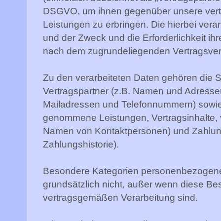
DSGVO, um ihnen gegenüber unsere vertra
Leistungen zu erbringen. Die hierbei vera
und der Zweck und die Erforderlichkeit ih
nach dem zugrundeliegenden Vertragsverh
Zu den verarbeiteten Daten gehören die
Vertragspartner (z.B. Namen und Adressen
Mailadressen und Telefonnummern) sowie 
genommene Leistungen, Vertragsinhalte, 
Namen von Kontaktpersonen) und Zahlun
Zahlungshistorie).
Besondere Kategorien personenbezogener
grundsätzlich nicht, außer wenn diese Bes
vertragsgemäßen Verarbeitung sind.