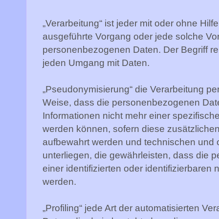
„Verarbeitung“ ist jeder mit oder ohne Hilf
ausgeführte Vorgang oder jede solche V
personenbezogenen Daten. Der Begriff rei
jeden Umgang mit Daten.
„Pseudonymisierung“ die Verarbeitung pe
Weise, dass die personenbezogenen Date
Informationen nicht mehr einer spezifisc
werden können, sofern diese zusätzliche
aufbewahrt werden und technischen und
unterliegen, die gewährleisten, dass die
einer identifizierten oder identifizierbar
werden.
„Profiling“ jede Art der automatisierten 