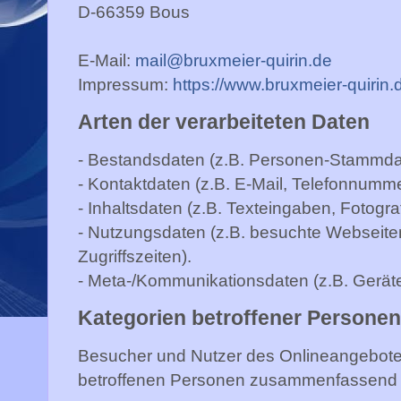
D-66359 Bous
E-Mail:
mail@bruxmeier-quirin.de
Impressum:
https://www.bruxmeier-quirin
Arten der verarbeiteten Daten
- Bestandsdaten (z.B. Personen-Stammda
- Kontaktdaten (z.B. E-Mail, Telefonnumme
- Inhaltsdaten (z.B. Texteingaben, Fotogra
- Nutzungsdaten (z.B. besuchte Webseiten
Zugriffszeiten).
- Meta-/Kommunikationsdaten (z.B. Geräte
Kategorien betroffener Persone
Besucher und Nutzer des Onlineangebote
betroffenen Personen zusammenfassend a