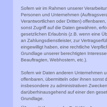
Sofern wir im Rahmen unserer Verarbeit
Personen und Unternehmen (Auftragsver
Verantwortlichen oder Dritten) offenbaren,
sonst Zugriff auf die Daten gewähren, erfo
gesetzlichen Erlaubnis (z.B. wenn eine Üb
an Zahlungsdienstleister, zur Vertragserfüll
eingewilligt haben, eine rechtliche Verpfli
Grundlage unserer berechtigten Interesse
Beauftragten, Webhostern, etc.).
Sofern wir Daten anderen Unternehmen 
offenbaren, übermitteln oder ihnen sonst d
insbesondere zu administrativen Zwecken 
darüberhinausgehend auf einer den gese
Grundlage.