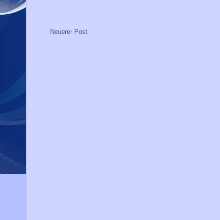
Neuerer Post