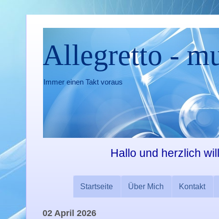
Allegretto - m
Immer einen Takt voraus
Hallo und herzlich wi
Startseite
Über Mich
Kontakt
02 April 2026