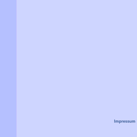
Impressum