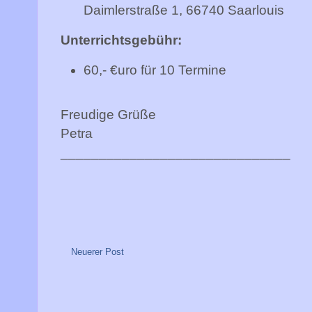
Daimlerstraße 1, 66740 Saarlouis
Unterrichtsgebühr:
60,- €uro für 10 Termine
Freudige Grüße
Petra
______________________________
Neuerer Post