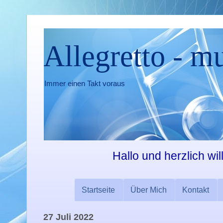
Allegretto - m
Immer einen Takt voraus
Hallo und herzlich wi
Startseite
Über Mich
Kontakt
27 Juli 2022