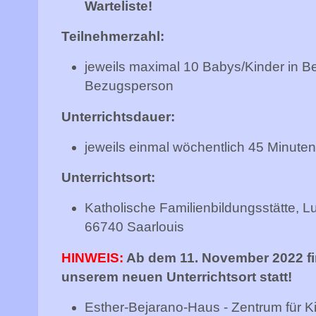
Warteliste!
Teilnehmerzahl:
jeweils maximal 10 Babys/Kinder in B
Bezugsperson
Unterrichtsdauer:
jeweils einmal wöchentlich 45 Minuten
Unterrichtsort:
Katholische Familienbildungsstätte, Lu
66740 Saarlouis
HINWEIS:
Ab dem 11. November 2022 fin
unserem neuen Unterrichtsort statt!
Esther-Bejarano-Haus - Zentrum für K