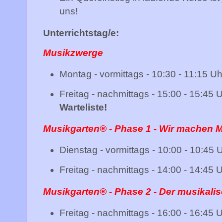
uns!
Unterrichtstag/e:
Musikzwerge
Montag - vormittags - 10:30 - 11:15 Uh
Freitag - nachmittags - 15:00 - 15:45 U
Warteliste!
Musikgarten® - Phase 1 - Wir mache
Dienstag - vormittags - 10:00 - 10:45 
Freitag - nachmittags - 14:00 - 14:45 
Musikgarten® - Phase 2 - Der musikal
Freitag - nachmittags - 16:00 - 16:45 U