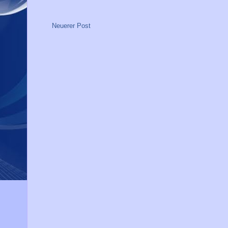
Neuerer Post