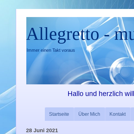
Allegretto - m
Immer einen Takt voraus
Hallo und herzlich wi
Startseite
Über Mich
Kontakt
28 Juni 2021