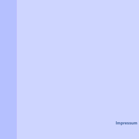
Impressum