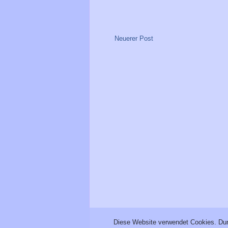
Neuerer Post
Diese Website verwendet Cookies. Dur