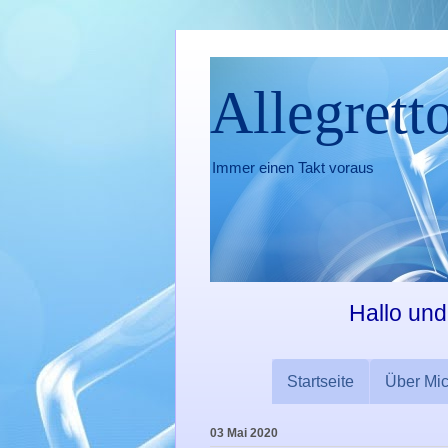
Allegrett
Immer einen Takt voraus
Hallo und
Startseite
Über Mi
03 Mai 2020