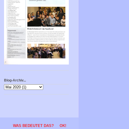
Blog-Archiv...
.
WAS BEDEUTET DAS?
OK!