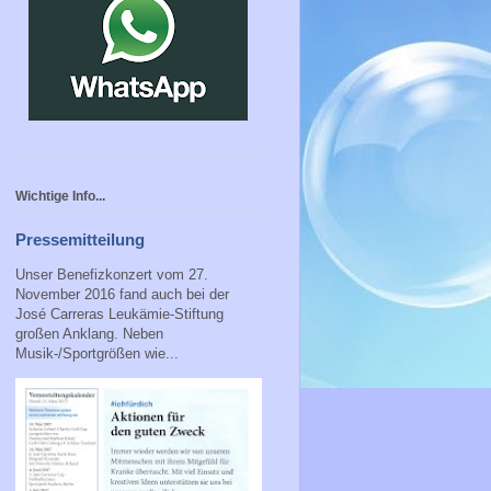
Wichtige Info...
Pressemitteilung
Unser Benefizkonzert vom 27.
November 2016 fand auch bei der
José Carreras Leukämie-Stiftung
großen Anklang. Neben
Musik-/Sportgrößen wie...