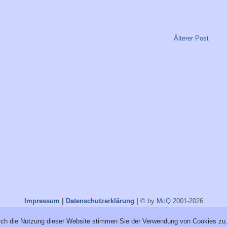
Älterer Post
Impressum
|
Datenschutzerklärung
|
© by
McQ
2001-2026
ch die Nutzung dieser Website stimmen Sie der Verwendung von Cookies zu