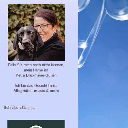
Falls Sie mich noch nicht kennen,
mein Name ist
Petra Bruxmeier-Quirin
Ich bin das Gesicht hinter
Allegretto - music & more
Schreiben Sie mir...