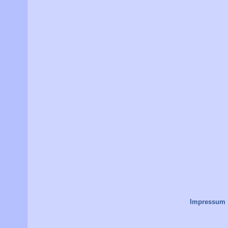
Impressum