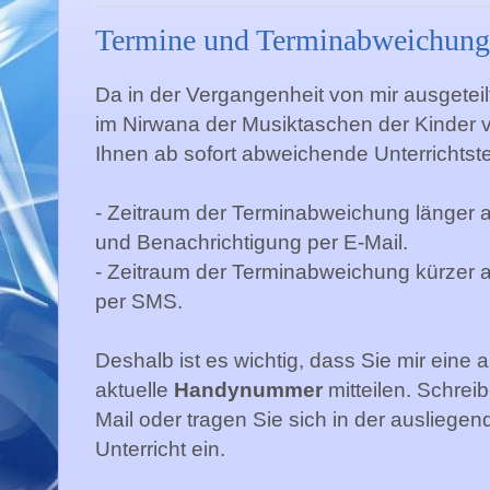
Termine und Terminabweichunge
Da in der Vergangenheit von mir ausgeteil
im Nirwana der Musiktaschen der Kinder 
Ihnen ab sofort abweichende Unterrichtst
- Zeitraum der Terminabweichung länger a
und Benachrichtigung per E-Mail.
- Zeitraum der Terminabweichung kürzer 
per SMS.
Deshalb ist es wichtig, dass Sie mir eine 
aktuelle
Handynummer
mitteilen. Schrei
Mail oder tragen Sie sich in der ausliege
Unterricht ein.