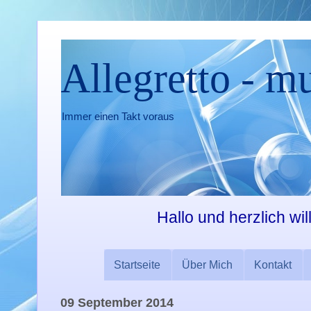
Allegretto - m
Immer einen Takt voraus
Hallo und herzlich wi
Startseite
Über Mich
Kontakt
09 September 2014