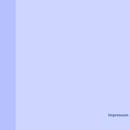
Impressum